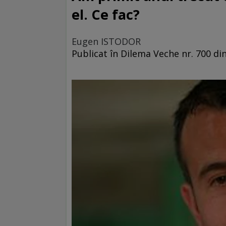
el. Ce fac?
Eugen ISTODOR
Publicat în Dilema Veche nr. 700 din