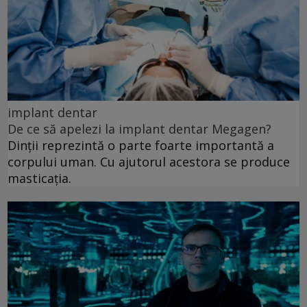
implant dentar
De ce să apelezi la implant dentar Megagen?
Dinții reprezintă o parte foarte importantă a
corpului uman. Cu ajutorul acestora se produce
masticația.