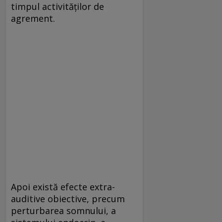
timpul activităților de
agrement.
Apoi există efecte extra-
auditive obiective, precum
perturbarea somnului, a