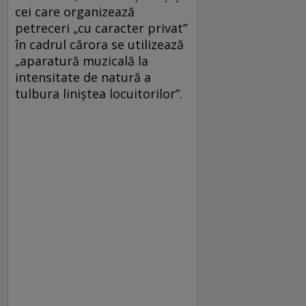
cei care organizează
petreceri „cu caracter privat”
în cadrul cărora se utilizează
„aparatură muzicală la
intensitate de natură a
tulbura liniștea locuitorilor”.