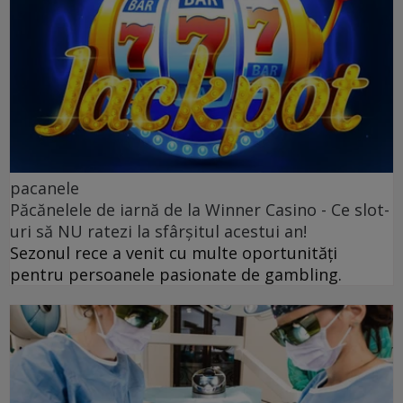
pacanele
Păcănelele de iarnă de la Winner Casino - Ce slot-
uri să NU ratezi la sfârșitul acestui an!
Sezonul rece a venit cu multe oportunități
pentru persoanele pasionate de gambling.