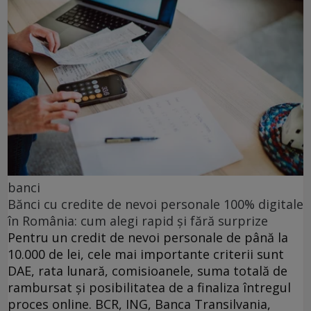
banci
Bănci cu credite de nevoi personale 100% digitale
în România: cum alegi rapid și fără surprize
Pentru un credit de nevoi personale de până la
10.000 de lei, cele mai importante criterii sunt
DAE, rata lunară, comisioanele, suma totală de
rambursat și posibilitatea de a finaliza întregul
proces online. BCR, ING, Banca Transilvania,