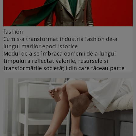
fashion
Cum s-a transformat industria fashion de-a
lungul marilor epoci istorice
Modul de a se îmbrăca oamenii de-a lungul
timpului a reflectat valorile, resursele și
transformările societății din care făceau parte.