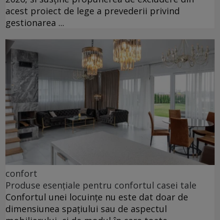
acest proiect de lege a prevederii privind
gestionarea ...
confort
Produse esențiale pentru confortul casei tale
Confortul unei locuințe nu este dat doar de
dimensiunea spațiului sau de aspectul