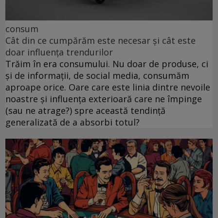
consum
Cât din ce cumpărăm este necesar și cât este
doar influența trendurilor
Trăim în era consumului. Nu doar de produse, ci
și de informații, de social media, consumăm
aproape orice. Oare care este linia dintre nevoile
noastre și influența exterioară care ne împinge
(sau ne atrage?) spre această tendință
generalizată de a absorbi totul?