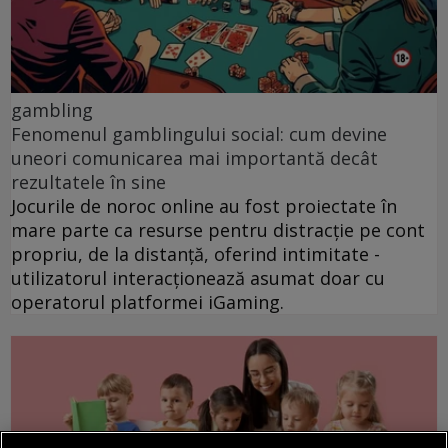
gambling
Fenomenul gamblingului social: cum devine
uneori comunicarea mai importantă decât
rezultatele în sine
Jocurile de noroc online au fost proiectate în
mare parte ca resurse pentru distracție pe cont
propriu, de la distanță, oferind intimitate -
utilizatorul interacționează asumat doar cu
operatorul platformei iGaming.