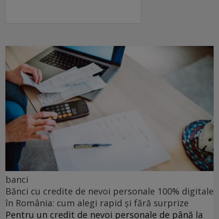
banci
Bănci cu credite de nevoi personale 100% digitale
în România: cum alegi rapid și fără surprize
Pentru un credit de nevoi personale de până la