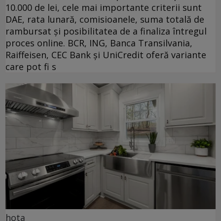
10.000 de lei, cele mai importante criterii sunt
DAE, rata lunară, comisioanele, suma totală de
rambursat și posibilitatea de a finaliza întregul
proces online. BCR, ING, Banca Transilvania,
Raiffeisen, CEC Bank și UniCredit oferă variante
care pot fi s
hota