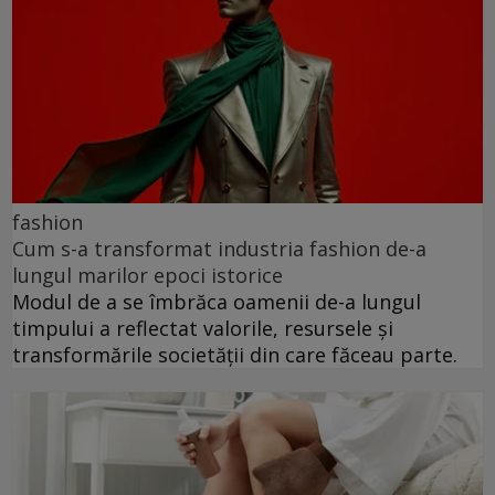
fashion
Cum s-a transformat industria fashion de-a
lungul marilor epoci istorice
Modul de a se îmbrăca oamenii de-a lungul
timpului a reflectat valorile, resursele și
transformările societății din care făceau parte.