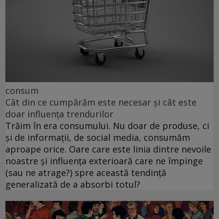
consum
Cât din ce cumpărăm este necesar și cât este
doar influența trendurilor
Trăim în era consumului. Nu doar de produse, ci
și de informații, de social media, consumăm
aproape orice. Oare care este linia dintre nevoile
noastre și influența exterioară care ne împinge
(sau ne atrage?) spre această tendință
generalizată de a absorbi totul?