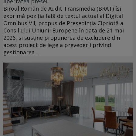
libertatea presei
Biroul Român de Audit Transmedia (BRAT) își
exprimă poziția față de textul actual al Digital
Omnibus VII, propus de Președinția Cipriotă a
Consiliului Uniunii Europene în data de 21 mai
2026, si susține propunerea de excludere din
acest proiect de lege a prevederii privind
gestionarea ...