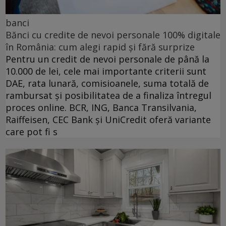
banci
Bănci cu credite de nevoi personale 100% digitale
în România: cum alegi rapid și fără surprize
Pentru un credit de nevoi personale de până la
10.000 de lei, cele mai importante criterii sunt
DAE, rata lunară, comisioanele, suma totală de
rambursat și posibilitatea de a finaliza întregul
proces online. BCR, ING, Banca Transilvania,
Raiffeisen, CEC Bank și UniCredit oferă variante
care pot fi s