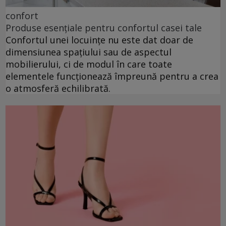
confort
Produse esențiale pentru confortul casei tale
Confortul unei locuințe nu este dat doar de
dimensiunea spațiului sau de aspectul
mobilierului, ci de modul în care toate
elementele funcționează împreună pentru a crea
o atmosferă echilibrată.