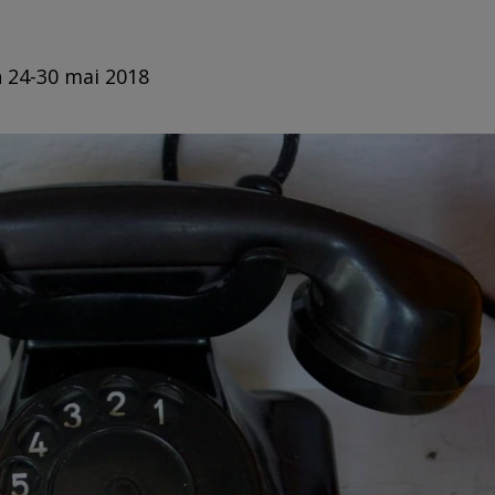
n 24-30 mai 2018