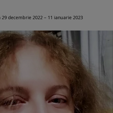
n 29 decembrie 2022 – 11 ianuarie 2023