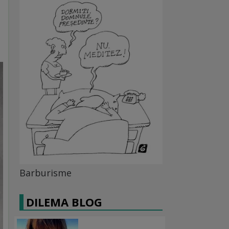
Barburisme
DILEMA BLOG