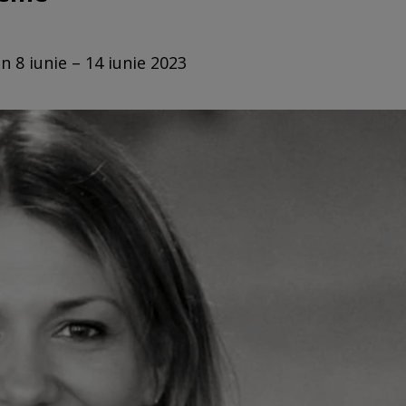
n 8 iunie – 14 iunie 2023