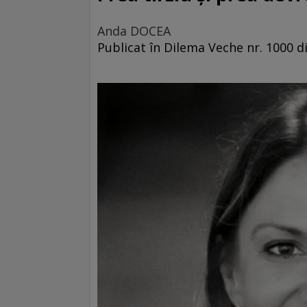
Anda DOCEA
Publicat în Dilema Veche nr. 1000 di