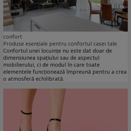
confort
Produse esențiale pentru confortul casei tale
Confortul unei locuințe nu este dat doar de
dimensiunea spațiului sau de aspectul
mobilierului, ci de modul în care toate
elementele funcționează împreună pentru a crea
o atmosferă echilibrată.