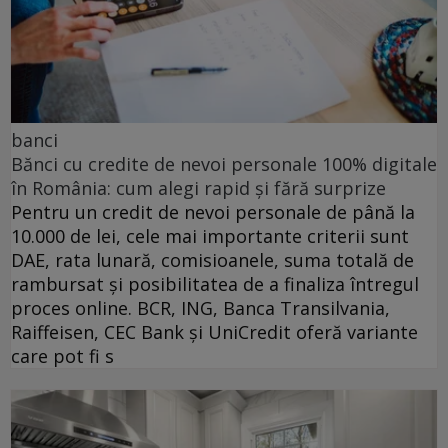
banci
Bănci cu credite de nevoi personale 100% digitale
în România: cum alegi rapid și fără surprize
Pentru un credit de nevoi personale de până la
10.000 de lei, cele mai importante criterii sunt
DAE, rata lunară, comisioanele, suma totală de
rambursat și posibilitatea de a finaliza întregul
proces online. BCR, ING, Banca Transilvania,
Raiffeisen, CEC Bank și UniCredit oferă variante
care pot fi s