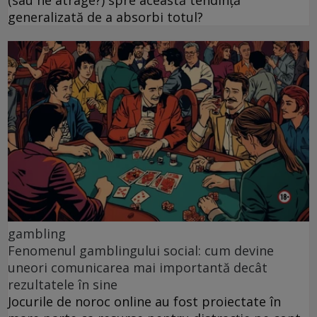
generalizată de a absorbi totul?
gambling
Fenomenul gamblingului social: cum devine
uneori comunicarea mai importantă decât
rezultatele în sine
Jocurile de noroc online au fost proiectate în