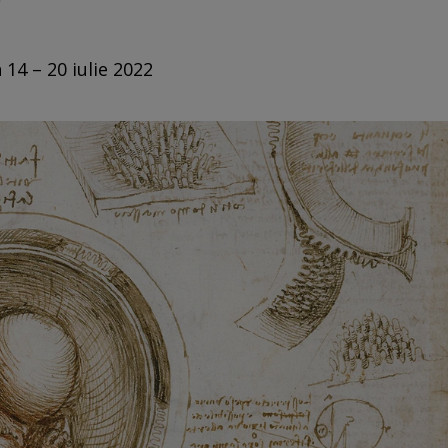
 14 – 20 iulie 2022