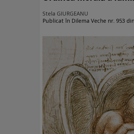
Stela GIURGEANU
Publicat în Dilema Veche nr. 953 din