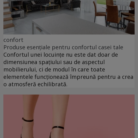
confort
Produse esențiale pentru confortul casei tale
Confortul unei locuințe nu este dat doar de
dimensiunea spațiului sau de aspectul
mobilierului, ci de modul în care toate
elementele funcționează împreună pentru a crea
o atmosferă echilibrată.