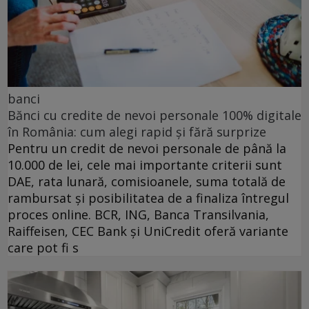
banci
Bănci cu credite de nevoi personale 100% digitale
în România: cum alegi rapid și fără surprize
Pentru un credit de nevoi personale de până la
10.000 de lei, cele mai importante criterii sunt
DAE, rata lunară, comisioanele, suma totală de
rambursat și posibilitatea de a finaliza întregul
proces online. BCR, ING, Banca Transilvania,
Raiffeisen, CEC Bank și UniCredit oferă variante
care pot fi s