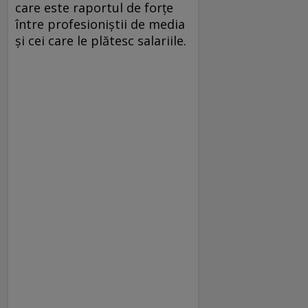
care este raportul de forţe
între profesioniştii de media
şi cei care le plătesc salariile.