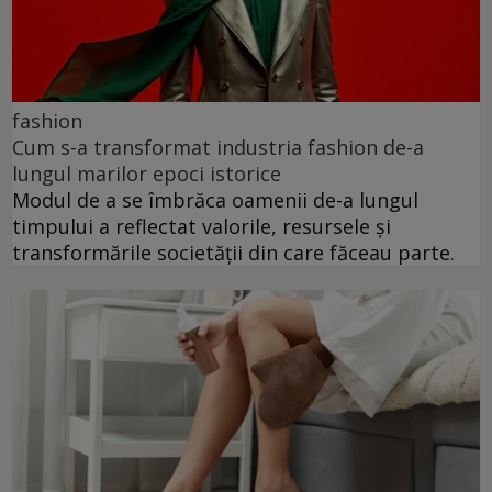
fashion
Cum s-a transformat industria fashion de-a
lungul marilor epoci istorice
Modul de a se îmbrăca oamenii de-a lungul
timpului a reflectat valorile, resursele și
transformările societății din care făceau parte.