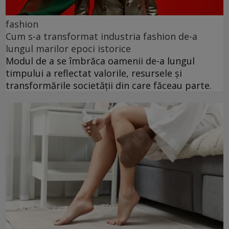
fashion
Cum s-a transformat industria fashion de-a
lungul marilor epoci istorice
Modul de a se îmbrăca oamenii de-a lungul
timpului a reflectat valorile, resursele și
transformările societății din care făceau parte.