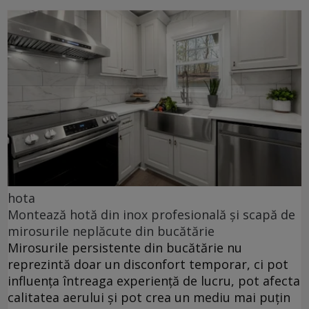
hota
Montează hotă din inox profesională și scapă de
mirosurile neplăcute din bucătărie
Mirosurile persistente din bucătărie nu
reprezintă doar un disconfort temporar, ci pot
influența întreaga experiență de lucru, pot afecta
calitatea aerului și pot crea un mediu mai puțin