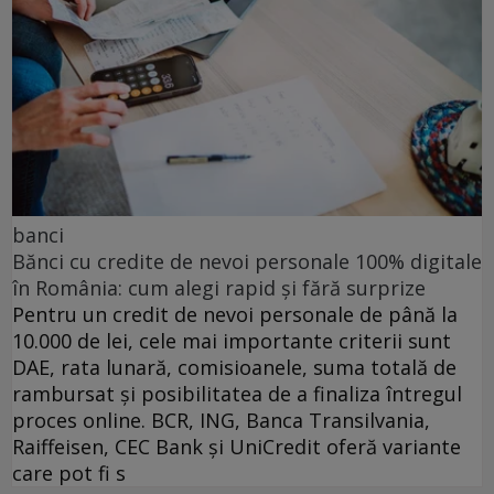
banci
Bănci cu credite de nevoi personale 100% digitale
în România: cum alegi rapid și fără surprize
Pentru un credit de nevoi personale de până la
10.000 de lei, cele mai importante criterii sunt
DAE, rata lunară, comisioanele, suma totală de
rambursat și posibilitatea de a finaliza întregul
proces online. BCR, ING, Banca Transilvania,
Raiffeisen, CEC Bank și UniCredit oferă variante
care pot fi s