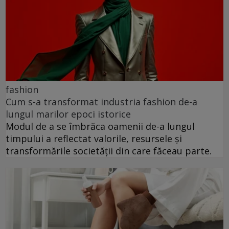
fashion
Cum s-a transformat industria fashion de-a
lungul marilor epoci istorice
Modul de a se îmbrăca oamenii de-a lungul
timpului a reflectat valorile, resursele și
transformările societății din care făceau parte.