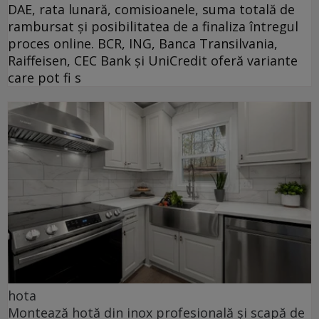
DAE, rata lunară, comisioanele, suma totală de
rambursat și posibilitatea de a finaliza întregul
proces online. BCR, ING, Banca Transilvania,
Raiffeisen, CEC Bank și UniCredit oferă variante
care pot fi s
hota
Montează hotă din inox profesională și scapă de