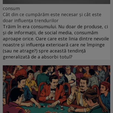
consum
Cât din ce cumpărăm este necesar și cât este
doar influența trendurilor
Trăim în era consumului. Nu doar de produse, ci
și de informații, de social media, consumăm
aproape orice. Oare care este linia dintre nevoile
noastre și influența exterioară care ne împinge
(sau ne atrage?) spre această tendință
generalizată de a absorbi totul?