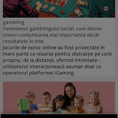
gambling
Fenomenul gamblingului social: cum devine
uneori comunicarea mai importantă decât
rezultatele în sine
Jocurile de noroc online au fost proiectate în
mare parte ca resurse pentru distracție pe cont
propriu, de la distanță, oferind intimitate -
utilizatorul interacționează asumat doar cu
operatorul platformei iGaming.