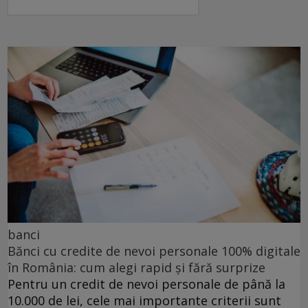
banci
Bănci cu credite de nevoi personale 100% digitale
în România: cum alegi rapid și fără surprize
Pentru un credit de nevoi personale de până la
10.000 de lei, cele mai importante criterii sunt