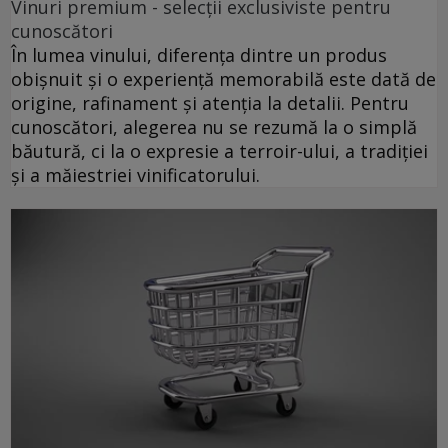
Vinuri premium - selecții exclusiviste pentru
cunoscători
În lumea vinului, diferența dintre un produs
obișnuit și o experiență memorabilă este dată de
origine, rafinament și atenția la detalii. Pentru
cunoscători, alegerea nu se rezumă la o simplă
băutură, ci la o expresie a terroir-ului, a tradiției
și a măiestriei vinificatorului.