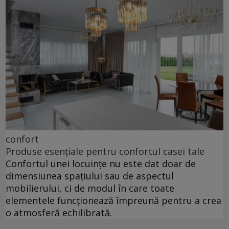
confort
Produse esențiale pentru confortul casei tale
Confortul unei locuințe nu este dat doar de
dimensiunea spațiului sau de aspectul
mobilierului, ci de modul în care toate
elementele funcționează împreună pentru a crea
o atmosferă echilibrată.