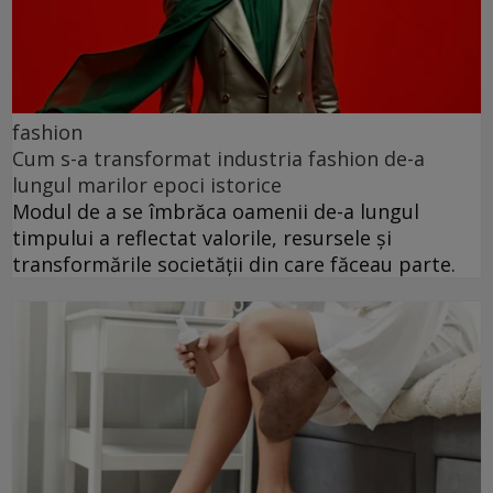
fashion
Cum s-a transformat industria fashion de-a
lungul marilor epoci istorice
Modul de a se îmbrăca oamenii de-a lungul
timpului a reflectat valorile, resursele și
transformările societății din care făceau parte.