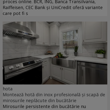
proces online. BCR, ING, Banca Transilvania,
Raiffeisen, CEC Bank și UniCredit oferă variante
care pot fi s
hota
Montează hotă din inox profesională și scapă de
mirosurile neplăcute din bucătărie
Mirosurile persistente din bucătărie nu