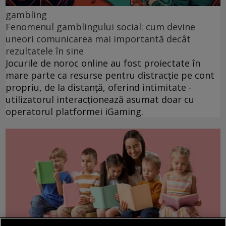
gambling
Fenomenul gamblingului social: cum devine
uneori comunicarea mai importantă decât
rezultatele în sine
Jocurile de noroc online au fost proiectate în
mare parte ca resurse pentru distracție pe cont
propriu, de la distanță, oferind intimitate -
utilizatorul interacționează asumat doar cu
operatorul platformei iGaming.