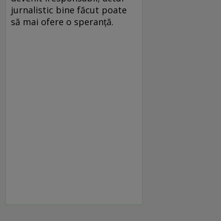
jurnalistic bine făcut poate
să mai ofere o speranţă.