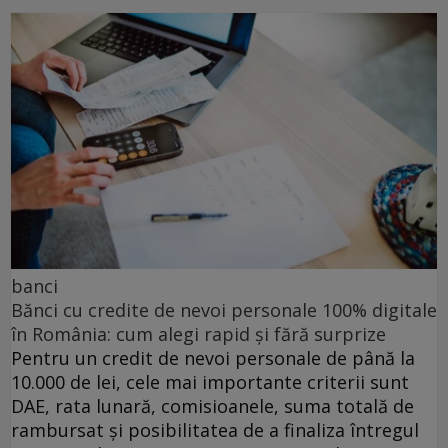
banci
Bănci cu credite de nevoi personale 100% digitale
în România: cum alegi rapid și fără surprize
Pentru un credit de nevoi personale de până la
10.000 de lei, cele mai importante criterii sunt
DAE, rata lunară, comisioanele, suma totală de
rambursat și posibilitatea de a finaliza întregul