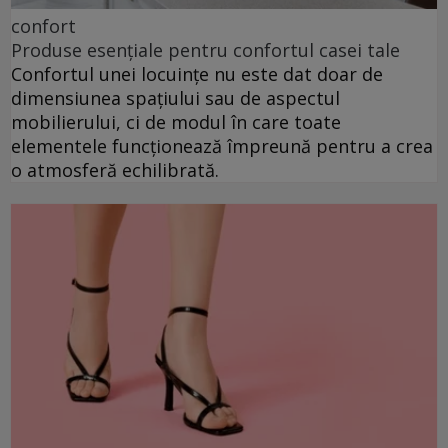
confort
Produse esențiale pentru confortul casei tale
Confortul unei locuințe nu este dat doar de
dimensiunea spațiului sau de aspectul
mobilierului, ci de modul în care toate
elementele funcționează împreună pentru a crea
o atmosferă echilibrată.