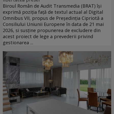
Biroul Român de Audit Transmedia (BRAT) își
exprimă poziția față de textul actual al Digital
Omnibus VII, propus de Președinția Cipriotă a
Consiliului Uniunii Europene în data de 21 mai
2026, si susține propunerea de excludere din
acest proiect de lege a prevederii privind
gestionarea ...