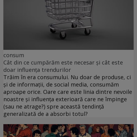
consum
Cât din ce cumpărăm este necesar și cât este
doar influența trendurilor
Trăim în era consumului. Nu doar de produse, ci
și de informații, de social media, consumăm
aproape orice. Oare care este linia dintre nevoile
noastre și influența exterioară care ne împinge
(sau ne atrage?) spre această tendință
generalizată de a absorbi totul?