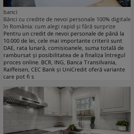
banci
Bănci cu credite de nevoi personale 100% digitale
în România: cum alegi rapid și fără surprize
Pentru un credit de nevoi personale de până la
10.000 de lei, cele mai importante criterii sunt
DAE, rata lunară, comisioanele, suma totală de
rambursat și posibilitatea de a finaliza întregul
proces online. BCR, ING, Banca Transilvania,
Raiffeisen, CEC Bank și UniCredit oferă variante
care pot fi s