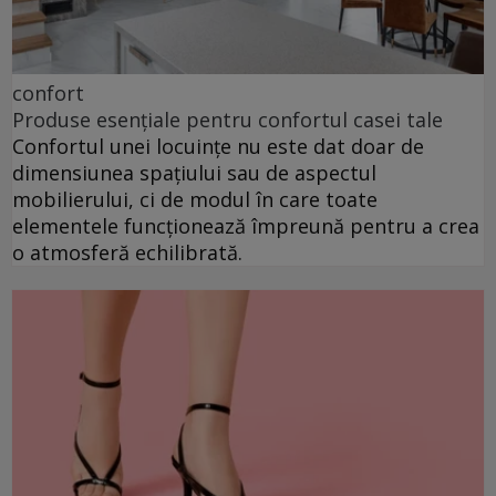
confort
Produse esențiale pentru confortul casei tale
Confortul unei locuințe nu este dat doar de
dimensiunea spațiului sau de aspectul
mobilierului, ci de modul în care toate
elementele funcționează împreună pentru a crea
o atmosferă echilibrată.