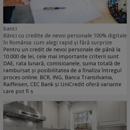
banci
Bănci cu credite de nevoi personale 100% digitale
în România: cum alegi rapid și fără surprize
Pentru un credit de nevoi personale de până la
10.000 de lei, cele mai importante criterii sunt
DAE, rata lunară, comisioanele, suma totală de
rambursat și posibilitatea de a finaliza întregul
proces online. BCR, ING, Banca Transilvania,
Raiffeisen, CEC Bank și UniCredit oferă variante
care pot fi s