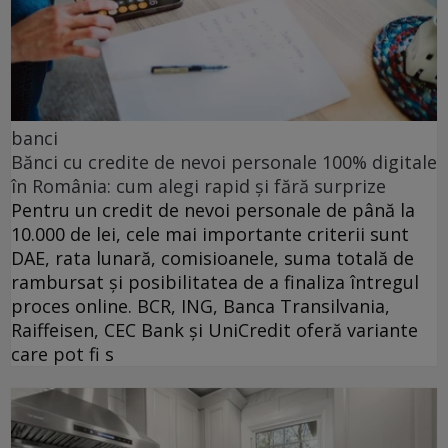
banci
Bănci cu credite de nevoi personale 100% digitale
în România: cum alegi rapid și fără surprize
Pentru un credit de nevoi personale de până la
10.000 de lei, cele mai importante criterii sunt
DAE, rata lunară, comisioanele, suma totală de
rambursat și posibilitatea de a finaliza întregul
proces online. BCR, ING, Banca Transilvania,
Raiffeisen, CEC Bank și UniCredit oferă variante
care pot fi s