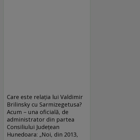
Care este relaţia lui Valdimir
Brilinsky cu Sarmizegetusa?
Acum – una oficială, de
administrator din partea
Consiliului Judeţean
Hunedoara: „Noi, din 2013,