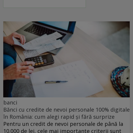
banci
Bănci cu credite de nevoi personale 100% digitale
în România: cum alegi rapid și fără surprize
Pentru un credit de nevoi personale de până la
10.000 de lei, cele mai importante criterii sunt