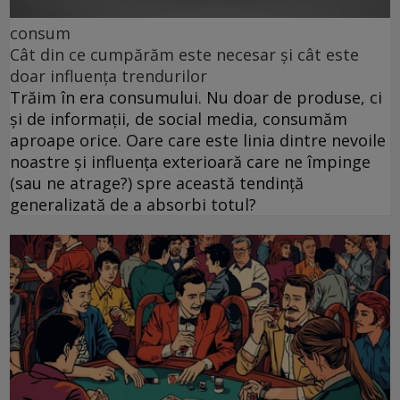
consum
Cât din ce cumpărăm este necesar și cât este
doar influența trendurilor
Trăim în era consumului. Nu doar de produse, ci
și de informații, de social media, consumăm
aproape orice. Oare care este linia dintre nevoile
noastre și influența exterioară care ne împinge
(sau ne atrage?) spre această tendință
generalizată de a absorbi totul?