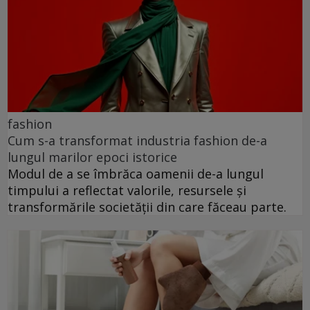
fashion
Cum s-a transformat industria fashion de-a
lungul marilor epoci istorice
Modul de a se îmbrăca oamenii de-a lungul
timpului a reflectat valorile, resursele și
transformările societății din care făceau parte.