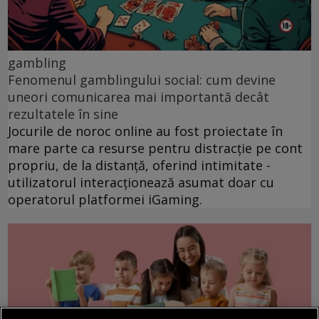
gambling
Fenomenul gamblingului social: cum devine
uneori comunicarea mai importantă decât
rezultatele în sine
Jocurile de noroc online au fost proiectate în
mare parte ca resurse pentru distracție pe cont
propriu, de la distanță, oferind intimitate -
utilizatorul interacționează asumat doar cu
operatorul platformei iGaming.