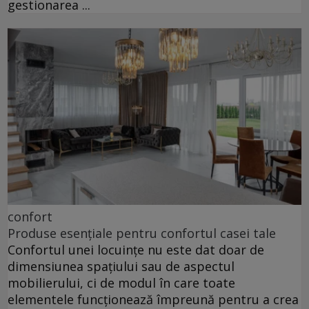
gestionarea ...
confort
Produse esențiale pentru confortul casei tale
Confortul unei locuințe nu este dat doar de
dimensiunea spațiului sau de aspectul
mobilierului, ci de modul în care toate
elementele funcționează împreună pentru a crea