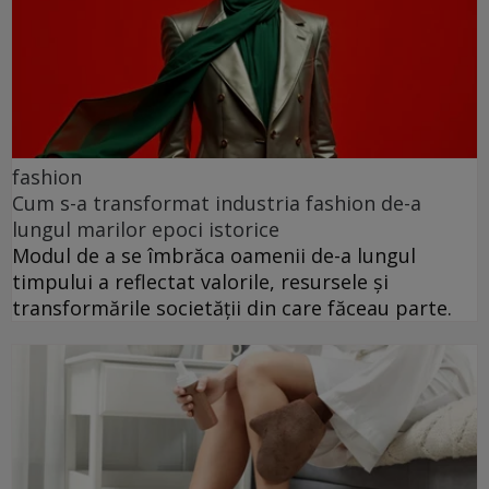
fashion
Cum s-a transformat industria fashion de-a
lungul marilor epoci istorice
Modul de a se îmbrăca oamenii de-a lungul
timpului a reflectat valorile, resursele și
transformările societății din care făceau parte.