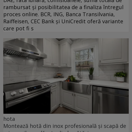
rambursat și posibilitatea de a finaliza întregul
proces online. BCR, ING, Banca Transilvania,
Raiffeisen, CEC Bank și UniCredit oferă variante
care pot fi s
hota
Montează hotă din inox profesională și scapă de