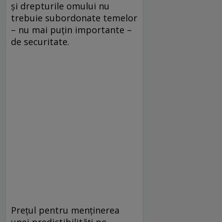
și drepturile omului nu
trebuie subordonate temelor
– nu mai puțin importante –
de securitate.
Prețul pentru menținerea