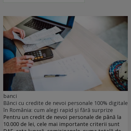
banci
Bănci cu credite de nevoi personale 100% digitale
în România: cum alegi rapid și fără surprize
Pentru un credit de nevoi personale de până la
10.000 de lei, cele mai importante criterii sunt
DAE, rata lunară, comisioanele, suma totală de