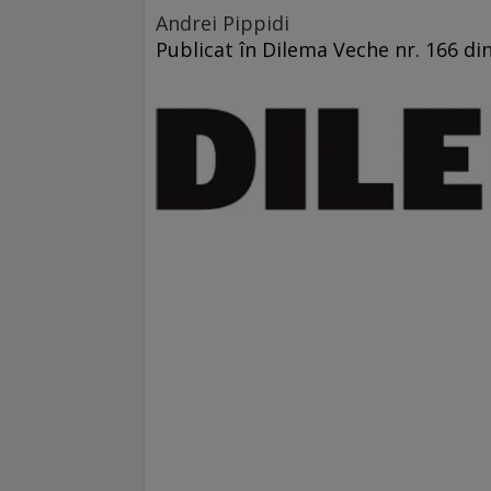
Andrei Pippidi
Publicat în Dilema Veche nr. 166 di