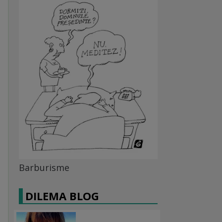
Barburisme
DILEMA BLOG