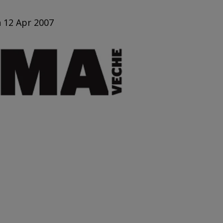
n 12 Apr 2007