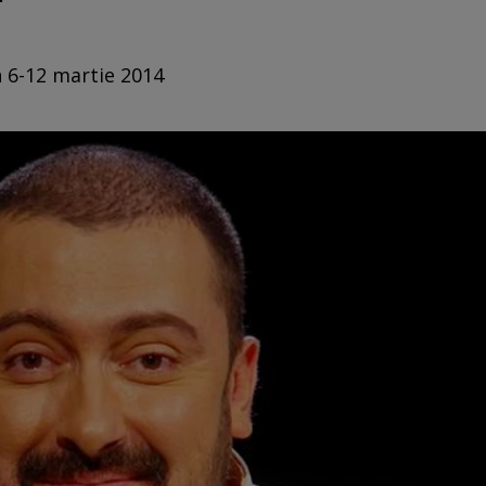
n 6-12 martie 2014