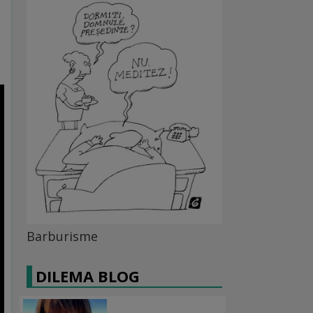
Barburisme
DILEMA BLOG