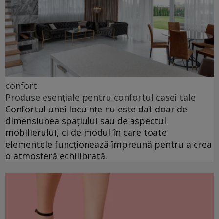
confort
Produse esențiale pentru confortul casei tale
Confortul unei locuințe nu este dat doar de
dimensiunea spațiului sau de aspectul
mobilierului, ci de modul în care toate
elementele funcționează împreună pentru a crea
o atmosferă echilibrată.