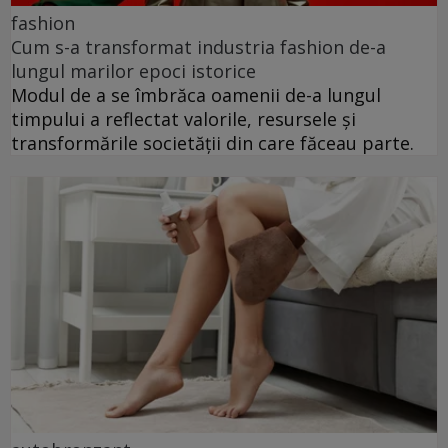
fashion
Cum s-a transformat industria fashion de-a
lungul marilor epoci istorice
Modul de a se îmbrăca oamenii de-a lungul
timpului a reflectat valorile, resursele și
transformările societății din care făceau parte.