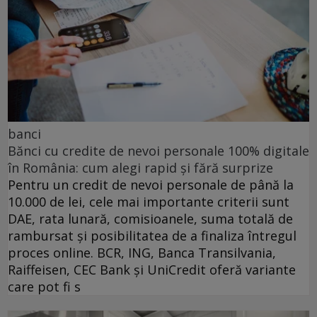
banci
Bănci cu credite de nevoi personale 100% digitale
în România: cum alegi rapid și fără surprize
Pentru un credit de nevoi personale de până la
10.000 de lei, cele mai importante criterii sunt
DAE, rata lunară, comisioanele, suma totală de
rambursat și posibilitatea de a finaliza întregul
proces online. BCR, ING, Banca Transilvania,
Raiffeisen, CEC Bank și UniCredit oferă variante
care pot fi s