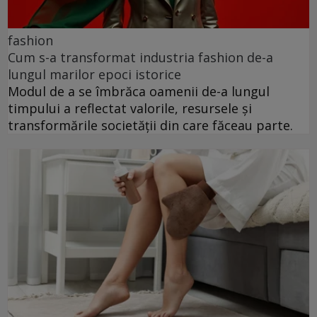
fashion
Cum s-a transformat industria fashion de-a
lungul marilor epoci istorice
Modul de a se îmbrăca oamenii de-a lungul
timpului a reflectat valorile, resursele și
transformările societății din care făceau parte.