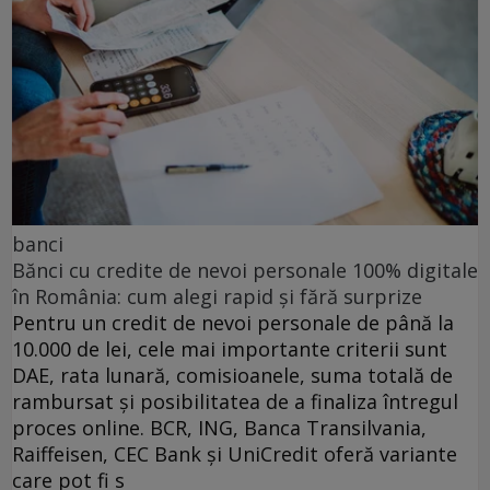
banci
Bănci cu credite de nevoi personale 100% digitale
în România: cum alegi rapid și fără surprize
Pentru un credit de nevoi personale de până la
10.000 de lei, cele mai importante criterii sunt
DAE, rata lunară, comisioanele, suma totală de
rambursat și posibilitatea de a finaliza întregul
proces online. BCR, ING, Banca Transilvania,
Raiffeisen, CEC Bank și UniCredit oferă variante
care pot fi s