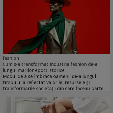
fashion
Cum s-a transformat industria fashion de-a
lungul marilor epoci istorice
Modul de a se îmbrăca oamenii de-a lungul
timpului a reflectat valorile, resursele și
transformările societății din care făceau parte.