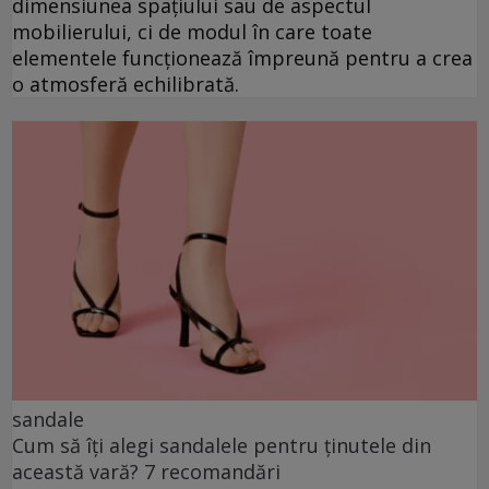
dimensiunea spațiului sau de aspectul
mobilierului, ci de modul în care toate
elementele funcționează împreună pentru a crea
o atmosferă echilibrată.
sandale
Cum să îți alegi sandalele pentru ținutele din
această vară? 7 recomandări