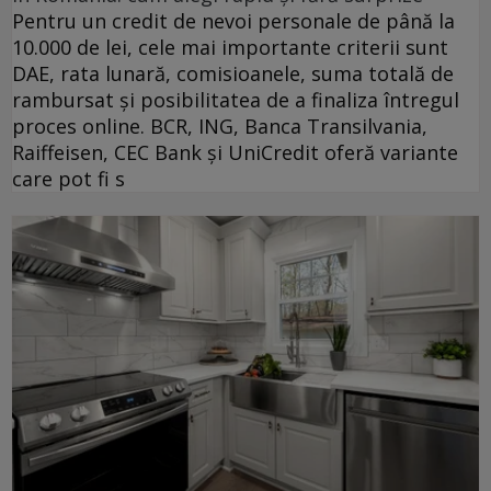
Pentru un credit de nevoi personale de până la
10.000 de lei, cele mai importante criterii sunt
DAE, rata lunară, comisioanele, suma totală de
rambursat și posibilitatea de a finaliza întregul
proces online. BCR, ING, Banca Transilvania,
Raiffeisen, CEC Bank și UniCredit oferă variante
care pot fi s