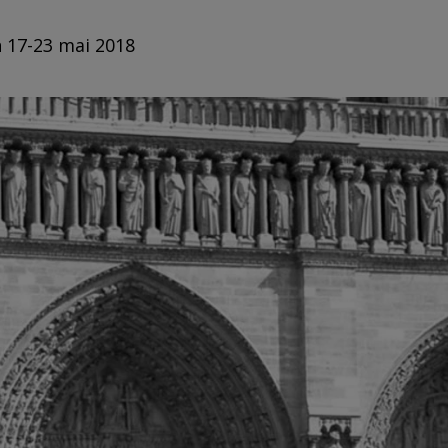
n 17-23 mai 2018