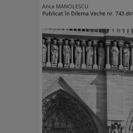
Anca MANOLESCU
Publicat în Dilema Veche nr. 743 di