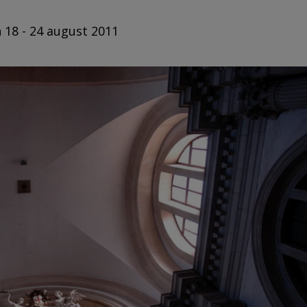
n 18 - 24 august 2011