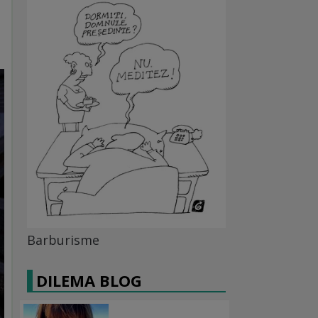
Barburisme
DILEMA BLOG