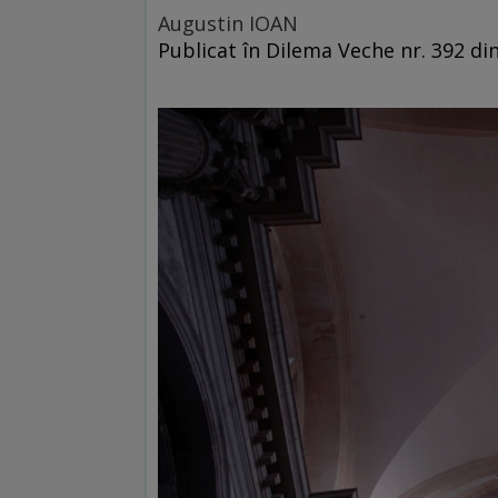
Augustin IOAN
Publicat în Dilema Veche nr. 392 di