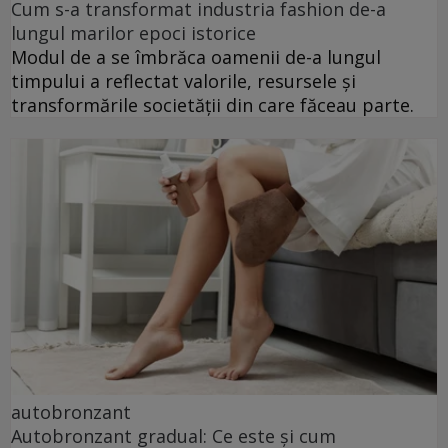
Cum s-a transformat industria fashion de-a
lungul marilor epoci istorice
Modul de a se îmbrăca oamenii de-a lungul
timpului a reflectat valorile, resursele și
transformările societății din care făceau parte.
autobronzant
Autobronzant gradual: Ce este și cum