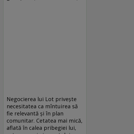
Negocierea lui Lot privește
necesitatea ca mîntuirea să
fie relevantă și în plan
comunitar. Cetatea mai mică,
aflată în calea pribegiei lui,