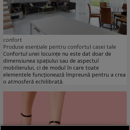
confort
Produse esențiale pentru confortul casei tale
Confortul unei locuințe nu este dat doar de
dimensiunea spațiului sau de aspectul
mobilierului, ci de modul în care toate
elementele funcționează împreună pentru a crea
o atmosferă echilibrată.