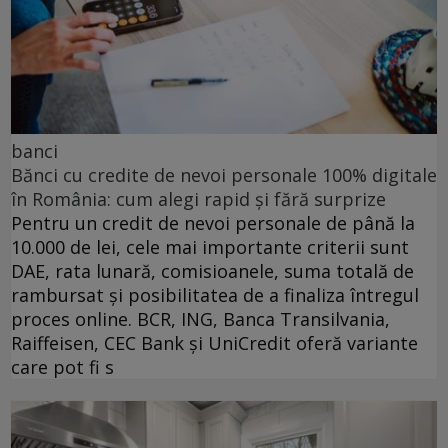
banci
Bănci cu credite de nevoi personale 100% digitale
în România: cum alegi rapid și fără surprize
Pentru un credit de nevoi personale de până la
10.000 de lei, cele mai importante criterii sunt
DAE, rata lunară, comisioanele, suma totală de
rambursat și posibilitatea de a finaliza întregul
proces online. BCR, ING, Banca Transilvania,
Raiffeisen, CEC Bank și UniCredit oferă variante
care pot fi s