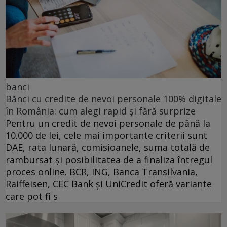
banci
Bănci cu credite de nevoi personale 100% digitale
în România: cum alegi rapid și fără surprize
Pentru un credit de nevoi personale de până la
10.000 de lei, cele mai importante criterii sunt
DAE, rata lunară, comisioanele, suma totală de
rambursat și posibilitatea de a finaliza întregul
proces online. BCR, ING, Banca Transilvania,
Raiffeisen, CEC Bank și UniCredit oferă variante
care pot fi s