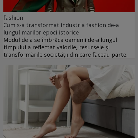
fashion
Cum s-a transformat industria fashion de-a
lungul marilor epoci istorice
Modul de a se îmbrăca oamenii de-a lungul
timpului a reflectat valorile, resursele și
transformările societății din care făceau parte.