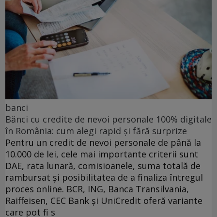
banci
Bănci cu credite de nevoi personale 100% digitale
în România: cum alegi rapid și fără surprize
Pentru un credit de nevoi personale de până la
10.000 de lei, cele mai importante criterii sunt
DAE, rata lunară, comisioanele, suma totală de
rambursat și posibilitatea de a finaliza întregul
proces online. BCR, ING, Banca Transilvania,
Raiffeisen, CEC Bank și UniCredit oferă variante
care pot fi s