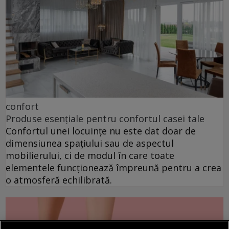
confort
Produse esențiale pentru confortul casei tale
Confortul unei locuințe nu este dat doar de
dimensiunea spațiului sau de aspectul
mobilierului, ci de modul în care toate
elementele funcționează împreună pentru a crea
o atmosferă echilibrată.