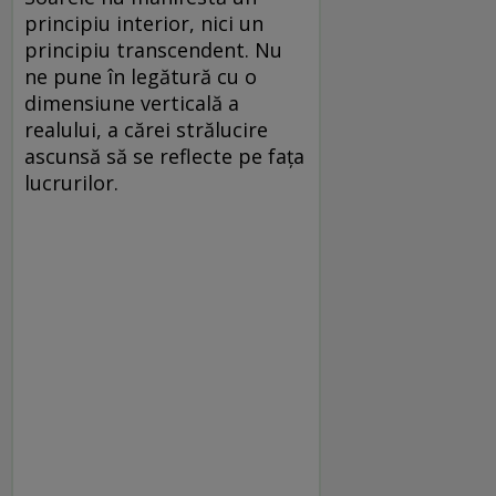
principiu interior, nici un
principiu transcendent. Nu
ne pune în legătură cu o
dimensiune verticală a
realului, a cărei strălucire
ascunsă să se reflecte pe faţa
lucrurilor.