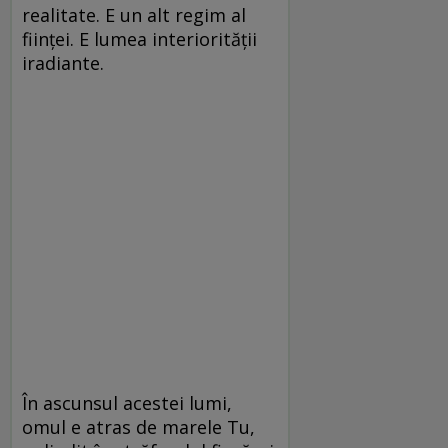
realitate. E un alt regim al
fiinţei. E lumea interiorităţii
iradiante.
În ascunsul acestei lumi,
omul e atras de marele Tu,