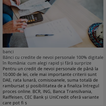
banci
Bănci cu credite de nevoi personale 100% digitale
în România: cum alegi rapid și fără surprize
Pentru un credit de nevoi personale de până la
10.000 de lei, cele mai importante criterii sunt
DAE, rata lunară, comisioanele, suma totală de
rambursat și posibilitatea de a finaliza întregul
proces online. BCR, ING, Banca Transilvania,
Raiffeisen, CEC Bank și UniCredit oferă variante
care pot fi s