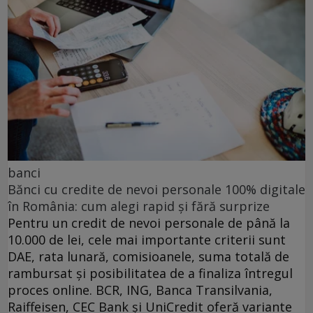
banci
Bănci cu credite de nevoi personale 100% digitale
în România: cum alegi rapid și fără surprize
Pentru un credit de nevoi personale de până la
10.000 de lei, cele mai importante criterii sunt
DAE, rata lunară, comisioanele, suma totală de
rambursat și posibilitatea de a finaliza întregul
proces online. BCR, ING, Banca Transilvania,
Raiffeisen, CEC Bank și UniCredit oferă variante