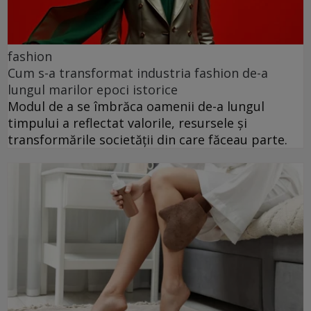
fashion
Cum s-a transformat industria fashion de-a
lungul marilor epoci istorice
Modul de a se îmbrăca oamenii de-a lungul
timpului a reflectat valorile, resursele și
transformările societății din care făceau parte.