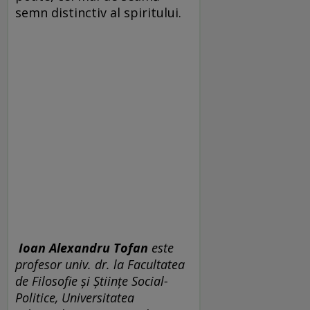
semn distinctiv al spiritului.
Ioan Alexandru Tofan
este
profesor univ. dr. la Facultatea
de Filosofie şi Ştiinţe Social-
Politice, Universitatea