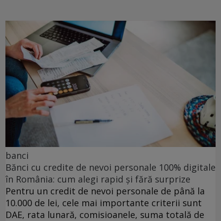
banci
Bănci cu credite de nevoi personale 100% digitale
în România: cum alegi rapid și fără surprize
Pentru un credit de nevoi personale de până la
10.000 de lei, cele mai importante criterii sunt
DAE, rata lunară, comisioanele, suma totală de