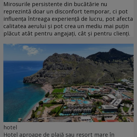
Mirosurile persistente din bucătărie nu
reprezintă doar un disconfort temporar, ci pot
influența întreaga experiență de lucru, pot afecta
calitatea aerului și pot crea un mediu mai puțin
plăcut atât pentru angajați, cât și pentru clienți.
hotel
Hotel aproape de plajă sau resort mare în