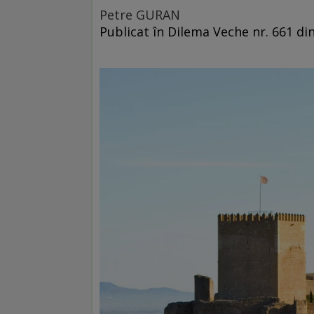
Petre GURAN
Publicat în Dilema Veche nr. 661 d