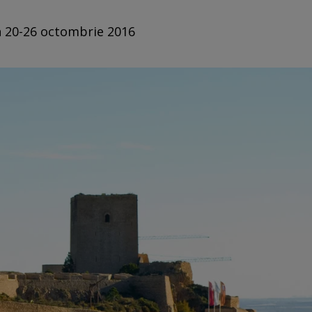
in 20-26 octombrie 2016