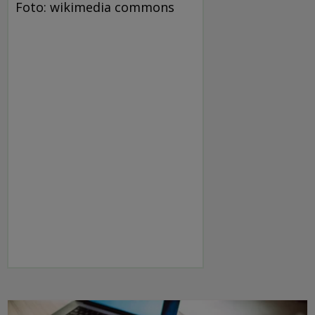
Foto: wikimedia commons