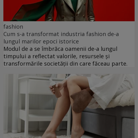
fashion
Cum s-a transformat industria fashion de-a
lungul marilor epoci istorice
Modul de a se îmbrăca oamenii de-a lungul
timpului a reflectat valorile, resursele și
transformările societății din care făceau parte.