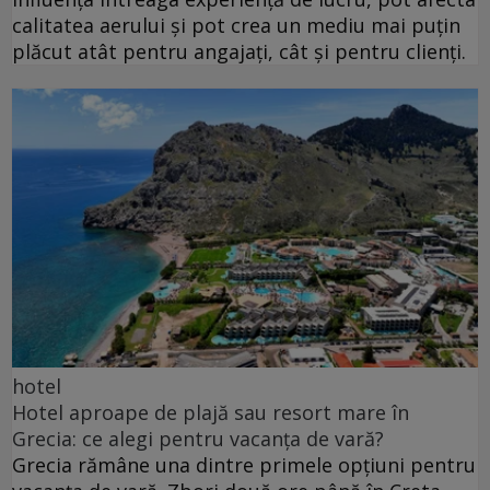
calitatea aerului și pot crea un mediu mai puțin
plăcut atât pentru angajați, cât și pentru clienți.
hotel
Hotel aproape de plajă sau resort mare în
Grecia: ce alegi pentru vacanța de vară?
Grecia rămâne una dintre primele opțiuni pentru