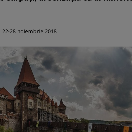
n 22-28 noiembrie 2018