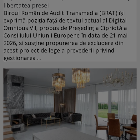
libertatea presei
Biroul Român de Audit Transmedia (BRAT) își
exprimă poziția față de textul actual al Digital
Omnibus VII, propus de Președinția Cipriotă a
Consiliului Uniunii Europene în data de 21 mai
2026, si susține propunerea de excludere din
acest proiect de lege a prevederii privind
gestionarea ...