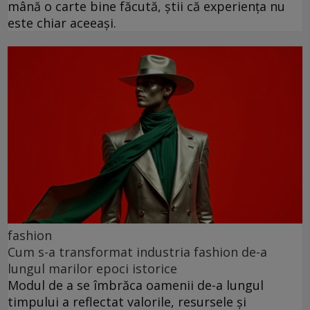
mână o carte bine făcută, știi că experiența nu
este chiar aceeași.
fashion
Cum s-a transformat industria fashion de-a
lungul marilor epoci istorice
Modul de a se îmbrăca oamenii de-a lungul
timpului a reflectat valorile, resursele și