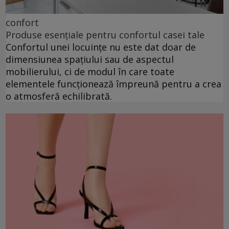
confort
Produse esențiale pentru confortul casei tale
Confortul unei locuințe nu este dat doar de
dimensiunea spațiului sau de aspectul
mobilierului, ci de modul în care toate
elementele funcționează împreună pentru a crea
o atmosferă echilibrată.