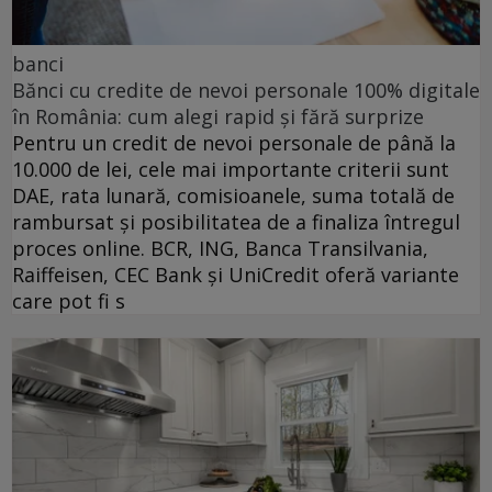
banci
Bănci cu credite de nevoi personale 100% digitale
în România: cum alegi rapid și fără surprize
Pentru un credit de nevoi personale de până la
10.000 de lei, cele mai importante criterii sunt
DAE, rata lunară, comisioanele, suma totală de
rambursat și posibilitatea de a finaliza întregul
proces online. BCR, ING, Banca Transilvania,
Raiffeisen, CEC Bank și UniCredit oferă variante
care pot fi s