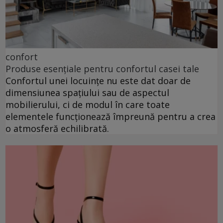
confort
Produse esențiale pentru confortul casei tale
Confortul unei locuințe nu este dat doar de
dimensiunea spațiului sau de aspectul
mobilierului, ci de modul în care toate
elementele funcționează împreună pentru a crea
o atmosferă echilibrată.