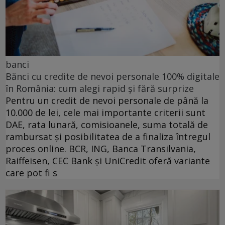
banci
Bănci cu credite de nevoi personale 100% digitale
în România: cum alegi rapid și fără surprize
Pentru un credit de nevoi personale de până la
10.000 de lei, cele mai importante criterii sunt
DAE, rata lunară, comisioanele, suma totală de
rambursat și posibilitatea de a finaliza întregul
proces online. BCR, ING, Banca Transilvania,
Raiffeisen, CEC Bank și UniCredit oferă variante
care pot fi s