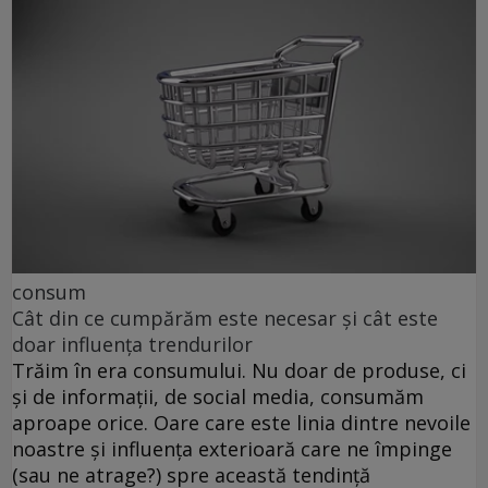
consum
Cât din ce cumpărăm este necesar și cât este
doar influența trendurilor
Trăim în era consumului. Nu doar de produse, ci
și de informații, de social media, consumăm
aproape orice. Oare care este linia dintre nevoile
noastre și influența exterioară care ne împinge
(sau ne atrage?) spre această tendință