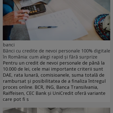
banci
Bănci cu credite de nevoi personale 100% digitale
în România: cum alegi rapid și fără surprize
Pentru un credit de nevoi personale de până la
10.000 de lei, cele mai importante criterii sunt
DAE, rata lunară, comisioanele, suma totală de
rambursat și posibilitatea de a finaliza întregul
proces online. BCR, ING, Banca Transilvania,
Raiffeisen, CEC Bank și UniCredit oferă variante
care pot fi s