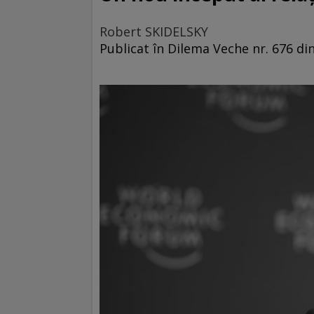
Robert SKIDELSKY
Publicat în Dilema Veche nr. 676 di