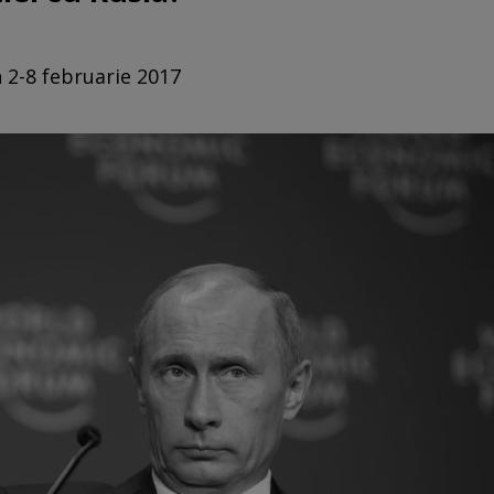
n 2-8 februarie 2017