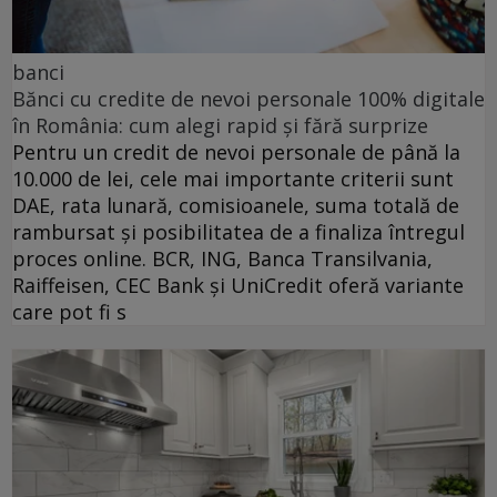
banci
Bănci cu credite de nevoi personale 100% digitale
în România: cum alegi rapid și fără surprize
Pentru un credit de nevoi personale de până la
10.000 de lei, cele mai importante criterii sunt
DAE, rata lunară, comisioanele, suma totală de
rambursat și posibilitatea de a finaliza întregul
proces online. BCR, ING, Banca Transilvania,
Raiffeisen, CEC Bank și UniCredit oferă variante
care pot fi s