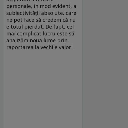
personale, în mod evident, a
subiectivității absolute, care
ne pot face să credem că nu
e totul pierdut. De fapt, cel
mai complicat lucru este să
analizăm noua lume prin
raportarea la vechile valori.