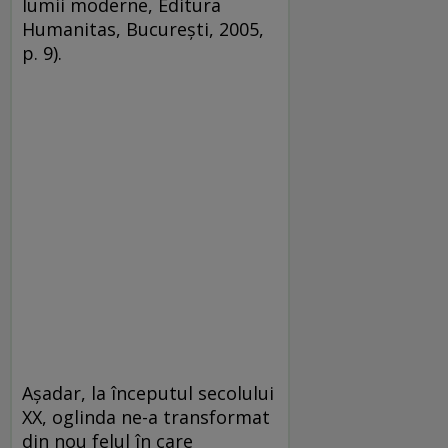
lumii moderne, Editura
Humanitas, București, 2005,
p. 9).
Așadar, la începutul secolului
XX, oglinda ne-a transformat
din nou felul în care