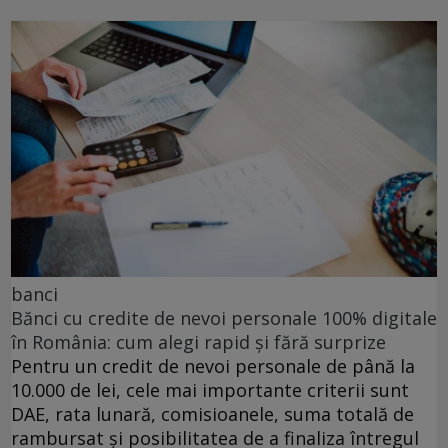
banci
Bănci cu credite de nevoi personale 100% digitale
în România: cum alegi rapid și fără surprize
Pentru un credit de nevoi personale de până la
10.000 de lei, cele mai importante criterii sunt
DAE, rata lunară, comisioanele, suma totală de
rambursat și posibilitatea de a finaliza întregul