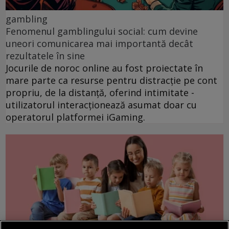
gambling
Fenomenul gamblingului social: cum devine
uneori comunicarea mai importantă decât
rezultatele în sine
Jocurile de noroc online au fost proiectate în
mare parte ca resurse pentru distracție pe cont
propriu, de la distanță, oferind intimitate -
utilizatorul interacționează asumat doar cu
operatorul platformei iGaming.