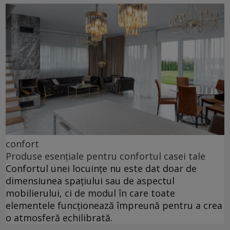
confort
Produse esențiale pentru confortul casei tale
Confortul unei locuințe nu este dat doar de
dimensiunea spațiului sau de aspectul
mobilierului, ci de modul în care toate
elementele funcționează împreună pentru a crea
o atmosferă echilibrată.