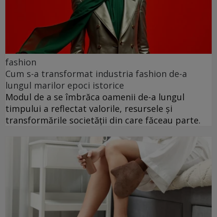
fashion
Cum s-a transformat industria fashion de-a
lungul marilor epoci istorice
Modul de a se îmbrăca oamenii de-a lungul
timpului a reflectat valorile, resursele și
transformările societății din care făceau parte.