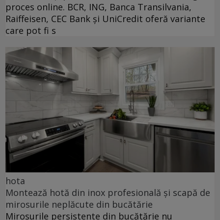
proces online. BCR, ING, Banca Transilvania,
Raiffeisen, CEC Bank și UniCredit oferă variante
care pot fi s
hota
Montează hotă din inox profesională și scapă de
mirosurile neplăcute din bucătărie
Mirosurile persistente din bucătărie nu