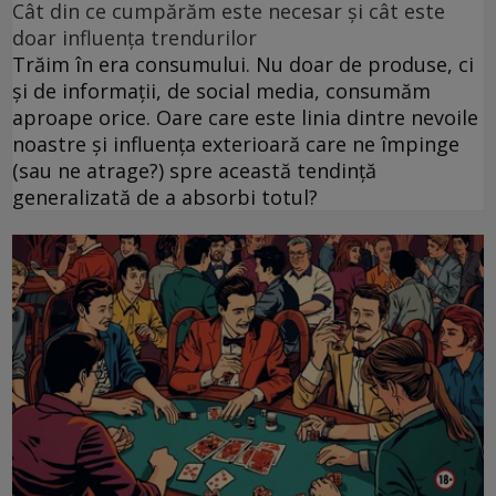
Cât din ce cumpărăm este necesar și cât este
doar influența trendurilor
Trăim în era consumului. Nu doar de produse, ci
și de informații, de social media, consumăm
aproape orice. Oare care este linia dintre nevoile
noastre și influența exterioară care ne împinge
(sau ne atrage?) spre această tendință
generalizată de a absorbi totul?