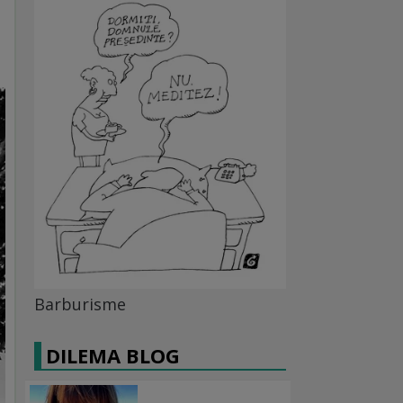
Barburisme
DILEMA BLOG