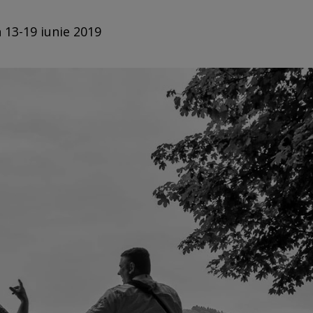
n 13-19 iunie 2019