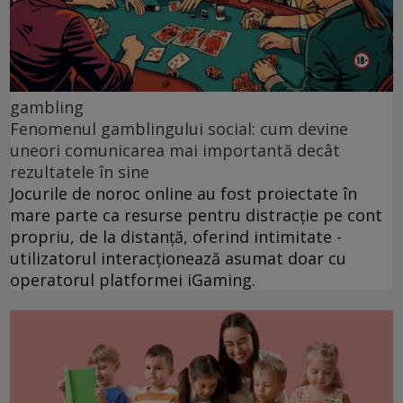
gambling
Fenomenul gamblingului social: cum devine
uneori comunicarea mai importantă decât
rezultatele în sine
Jocurile de noroc online au fost proiectate în
mare parte ca resurse pentru distracție pe cont
propriu, de la distanță, oferind intimitate -
utilizatorul interacționează asumat doar cu
operatorul platformei iGaming.