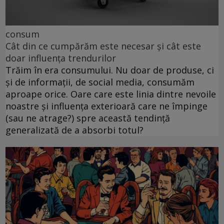
consum
Cât din ce cumpărăm este necesar și cât este
doar influența trendurilor
Trăim în era consumului. Nu doar de produse, ci
și de informații, de social media, consumăm
aproape orice. Oare care este linia dintre nevoile
noastre și influența exterioară care ne împinge
(sau ne atrage?) spre această tendință
generalizată de a absorbi totul?