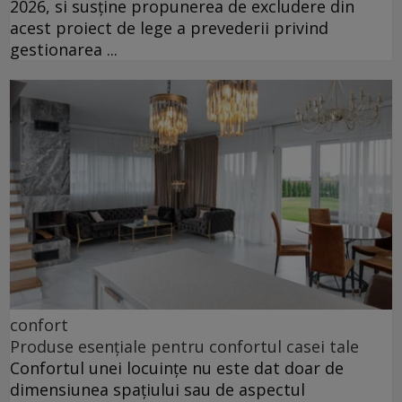
2026, si susține propunerea de excludere din
acest proiect de lege a prevederii privind
gestionarea ...
confort
Produse esențiale pentru confortul casei tale
Confortul unei locuințe nu este dat doar de
dimensiunea spațiului sau de aspectul