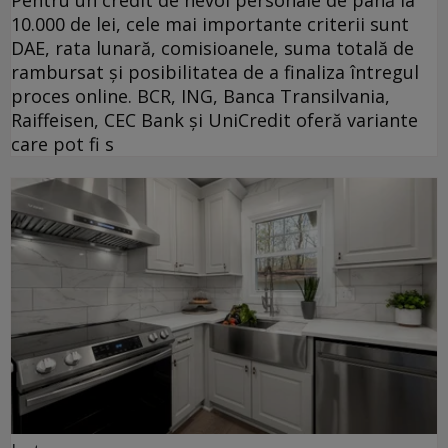
10.000 de lei, cele mai importante criterii sunt
DAE, rata lunară, comisioanele, suma totală de
rambursat și posibilitatea de a finaliza întregul
proces online. BCR, ING, Banca Transilvania,
Raiffeisen, CEC Bank și UniCredit oferă variante
care pot fi s