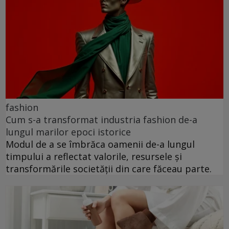
fashion
Cum s-a transformat industria fashion de-a
lungul marilor epoci istorice
Modul de a se îmbrăca oamenii de-a lungul
timpului a reflectat valorile, resursele și
transformările societății din care făceau parte.