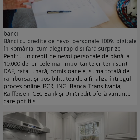
banci
Bănci cu credite de nevoi personale 100% digitale
în România: cum alegi rapid și fără surprize
Pentru un credit de nevoi personale de până la
10.000 de lei, cele mai importante criterii sunt
DAE, rata lunară, comisioanele, suma totală de
rambursat și posibilitatea de a finaliza întregul
proces online. BCR, ING, Banca Transilvania,
Raiffeisen, CEC Bank și UniCredit oferă variante
care pot fi s