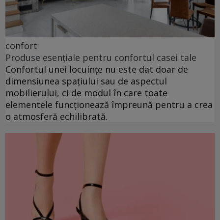
confort
Produse esențiale pentru confortul casei tale
Confortul unei locuințe nu este dat doar de
dimensiunea spațiului sau de aspectul
mobilierului, ci de modul în care toate
elementele funcționează împreună pentru a crea
o atmosferă echilibrată.