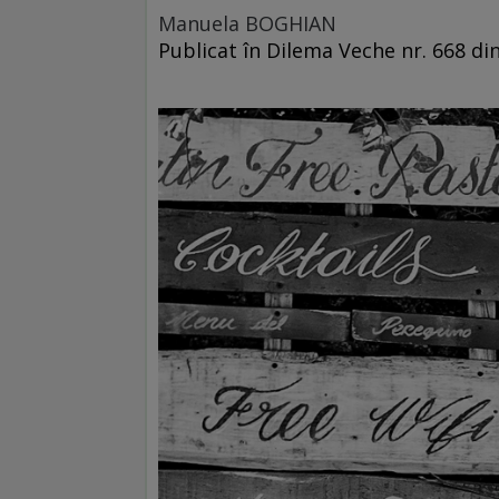
Manuela BOGHIAN
Publicat în Dilema Veche nr. 668 d