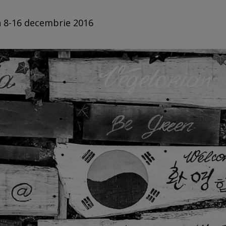
in 8-16 decembrie 2016