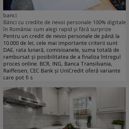
banci
Bănci cu credite de nevoi personale 100% digitale
în România: cum alegi rapid și fără surprize
Pentru un credit de nevoi personale de până la
10.000 de lei, cele mai importante criterii sunt
DAE, rata lunară, comisioanele, suma totală de
rambursat și posibilitatea de a finaliza întregul
proces online. BCR, ING, Banca Transilvania,
Raiffeisen, CEC Bank și UniCredit oferă variante
care pot fi s