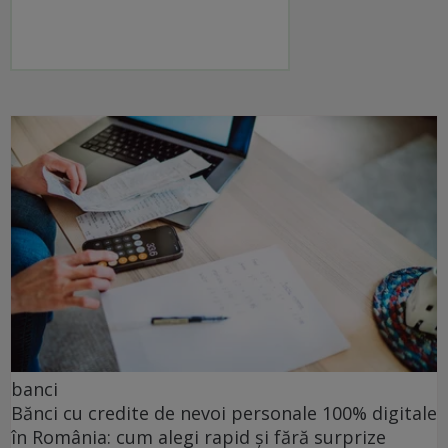
banci
Bănci cu credite de nevoi personale 100% digitale
în România: cum alegi rapid și fără surprize