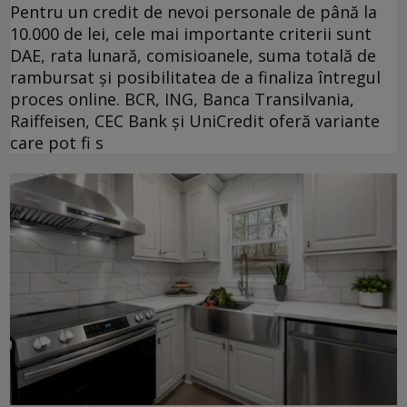
Pentru un credit de nevoi personale de până la
10.000 de lei, cele mai importante criterii sunt
DAE, rata lunară, comisioanele, suma totală de
rambursat și posibilitatea de a finaliza întregul
proces online. BCR, ING, Banca Transilvania,
Raiffeisen, CEC Bank și UniCredit oferă variante
care pot fi s