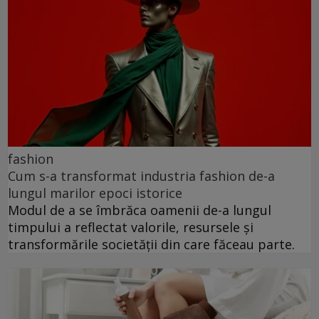
fashion
Cum s-a transformat industria fashion de-a
lungul marilor epoci istorice
Modul de a se îmbrăca oamenii de-a lungul
timpului a reflectat valorile, resursele și
transformările societății din care făceau parte.