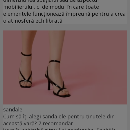
mobilierului, ci de modul în care toate
elementele funcționează împreună pentru a crea
o atmosferă echilibrată.
sandale
Cum să îți alegi sandalele pentru ținutele din
această vară? 7 recomandări