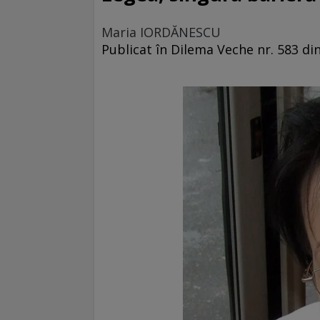
Maria IORDĂNESCU
Publicat în Dilema Veche nr. 583 din