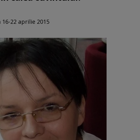
 16-22 aprilie 2015